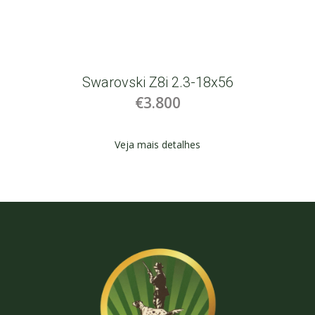
Swarovski Z8i 2.3-18x56
€3.800
Veja mais detalhes