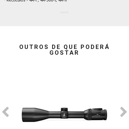
OUTROS DE QUE PODERÁ
GOSTAR