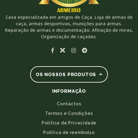
Casa especializada em artigos de Caça. Loja de armas de
caça, armas desportivas, munições para armas.
Reparação de armas e documentação. Afinação de miras,
Organização de caçadas.
OS NOSSOS PRODUTOS
INFORMAÇÃO
Contactos
Termos e Condições
Política de Privacidade
Politica de reembolso