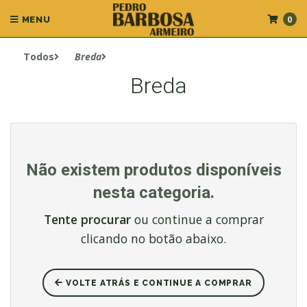
0
MENU
Todos
Breda
Breda
Não existem produtos disponíveis
nesta categoria.
Tente procurar
ou continue a comprar
clicando no botão abaixo.
VOLTE ATRÁS E CONTINUE A COMPRAR