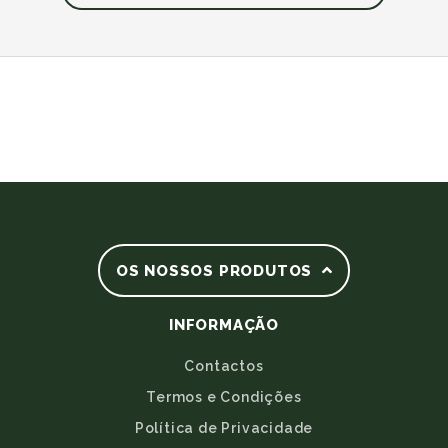
OS NOSSOS PRODUTOS
INFORMAÇÃO
Contactos
Termos e Condições
Política de Privacidade