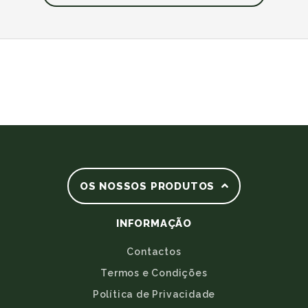
OS NOSSOS PRODUTOS
INFORMAÇÃO
Contactos
Termos e Condições
Política de Privacidade