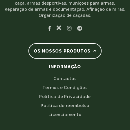
caça, armas desportivas, munições para armas.
Reparação de armas e documentação. Afinação de miras,
Organização de caçadas.
OS NOSSOS PRODUTOS
INFORMAÇÃO
Contactos
Termos e Condições
Política de Privacidade
Politica de reembolso
Licenciamento