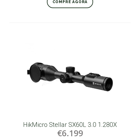
COMPRE AGORA
HikMicro Stellar SX60L 3.0 1.280X
€6.199