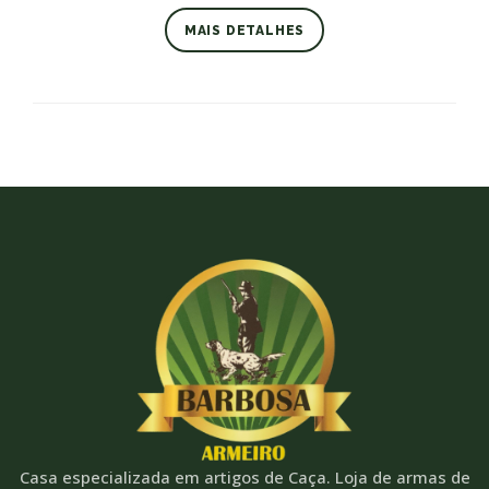
MAIS DETALHES
Casa especializada em artigos de Caça. Loja de armas de