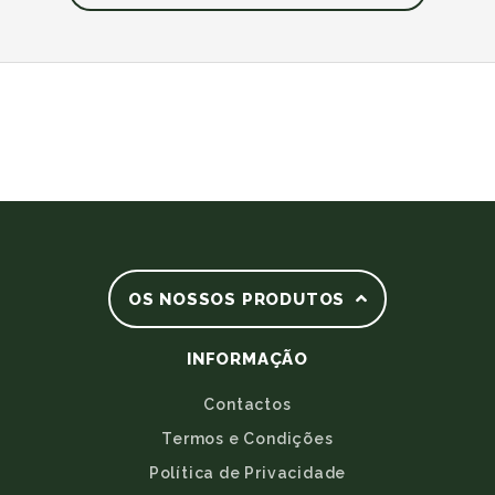
OS NOSSOS PRODUTOS
INFORMAÇÃO
Contactos
Termos e Condições
Política de Privacidade