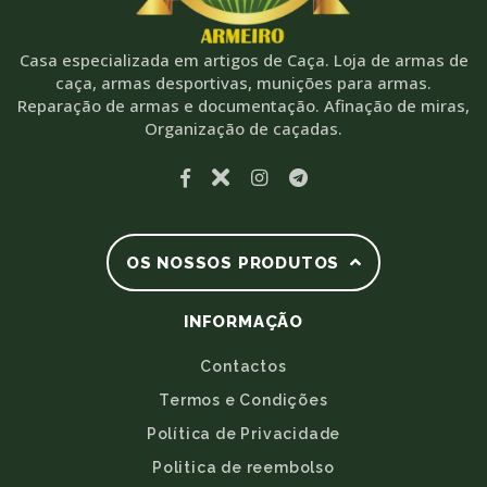
Casa especializada em artigos de Caça. Loja de armas de
caça, armas desportivas, munições para armas.
Reparação de armas e documentação. Afinação de miras,
Organização de caçadas.
OS NOSSOS PRODUTOS
INFORMAÇÃO
Contactos
Termos e Condições
Política de Privacidade
Politica de reembolso