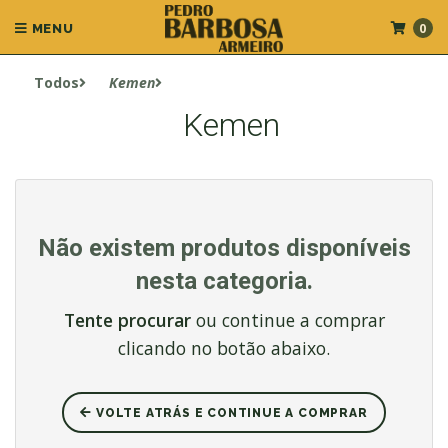
0
MENU
Todos
Kemen
Kemen
Não existem produtos disponíveis
nesta categoria.
Tente procurar
ou continue a comprar
clicando no botão abaixo.
VOLTE ATRÁS E CONTINUE A COMPRAR