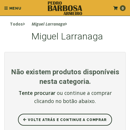
0
MENU
Todos
Miguel Larranaga
Miguel Larranaga
Não existem produtos disponíveis
nesta categoria.
Tente procurar
ou continue a comprar
clicando no botão abaixo.
VOLTE ATRÁS E CONTINUE A COMPRAR