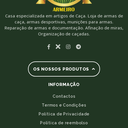
Casa especializada em artigos de Caça. Loja de armas de
caça, armas desportivas, munições para armas.
Reparação de armas e documentação. Afinação de miras,
Organização de caçadas.
OS NOSSOS PRODUTOS
INFORMAÇÃO
Contactos
Termos e Condições
Política de Privacidade
Politica de reembolso