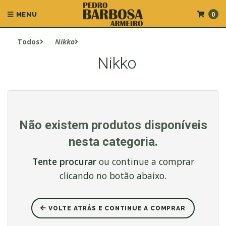
0
MENU
Todos
Nikko
Nikko
Não existem produtos disponíveis
nesta categoria.
Tente procurar
ou continue a comprar
clicando no botão abaixo.
VOLTE ATRÁS E CONTINUE A COMPRAR