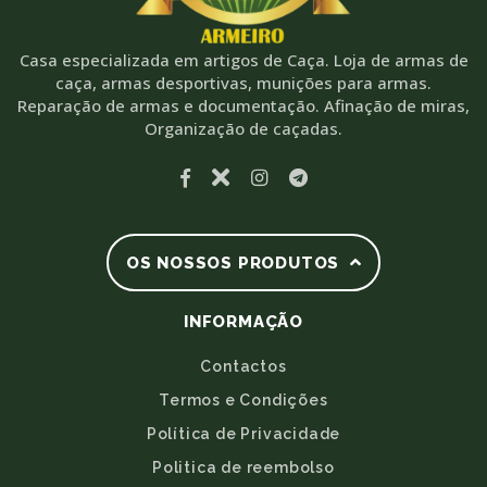
Casa especializada em artigos de Caça. Loja de armas de
caça, armas desportivas, munições para armas.
Reparação de armas e documentação. Afinação de miras,
Organização de caçadas.
OS NOSSOS PRODUTOS
INFORMAÇÃO
Contactos
Termos e Condições
Política de Privacidade
Politica de reembolso