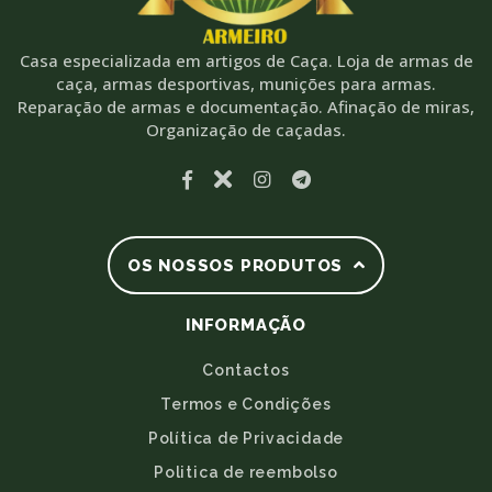
Casa especializada em artigos de Caça. Loja de armas de
caça, armas desportivas, munições para armas.
Reparação de armas e documentação. Afinação de miras,
Organização de caçadas.
OS NOSSOS PRODUTOS
INFORMAÇÃO
Contactos
Termos e Condições
Política de Privacidade
Politica de reembolso