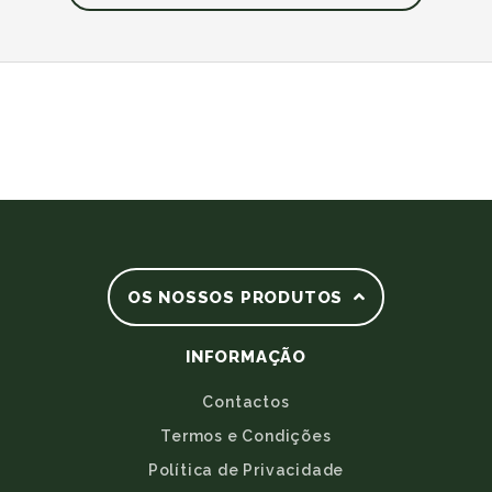
OS NOSSOS PRODUTOS
INFORMAÇÃO
Contactos
Termos e Condições
Política de Privacidade