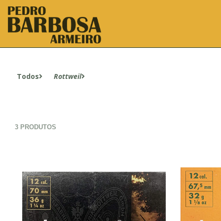
Todos
Rottweil
3 PRODUTOS