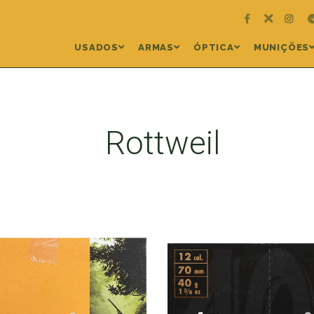
USADOS
ARMAS
ÓPTICA
MUNIÇÕES
Rottweil