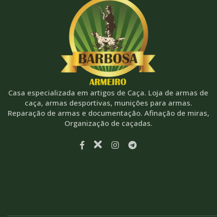
Casa especializada em artigos de Caça. Loja de armas de
caça, armas desportivas, munições para armas.
Reparação de armas e documentação. Afinação de miras,
Organização de caçadas.