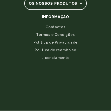
OS NOSSOS PRODUTOS
INFORMAÇÃO
Contactos
Termos e Condições
Política de Privacidade
Politica de reembolso
Licenciamento