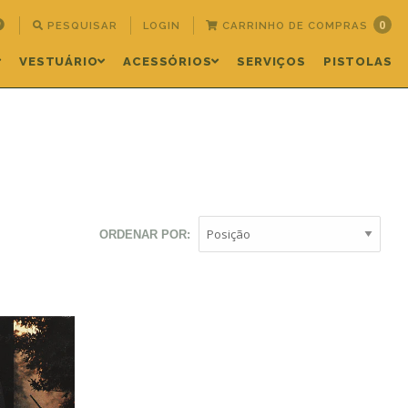
0
PESQUISAR
LOGIN
CARRINHO DE COMPRAS
VESTUÁRIO
ACESSÓRIOS
SERVIÇOS
PISTOLAS
ORDENAR POR: