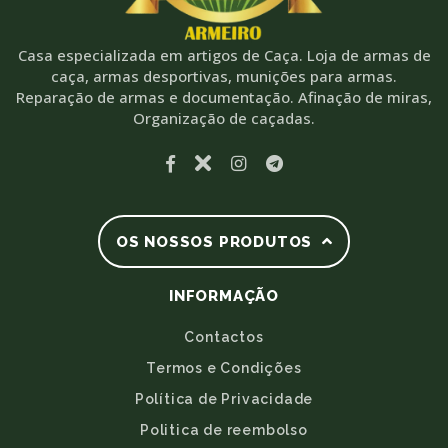
Casa especializada em artigos de Caça. Loja de armas de
caça, armas desportivas, munições para armas.
Reparação de armas e documentação. Afinação de miras,
Organização de caçadas.
OS NOSSOS PRODUTOS
INFORMAÇÃO
Contactos
Termos e Condições
Política de Privacidade
Politica de reembolso