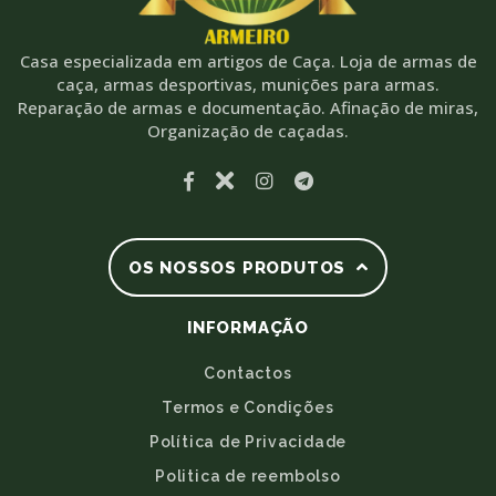
Casa especializada em artigos de Caça. Loja de armas de
caça, armas desportivas, munições para armas.
Reparação de armas e documentação. Afinação de miras,
Organização de caçadas.
OS NOSSOS PRODUTOS
INFORMAÇÃO
Contactos
Termos e Condições
Política de Privacidade
Politica de reembolso