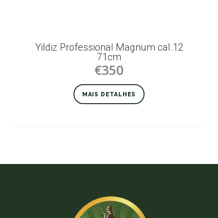
Yildiz Professional Magnum cal.12
71cm
€350
MAIS DETALHES