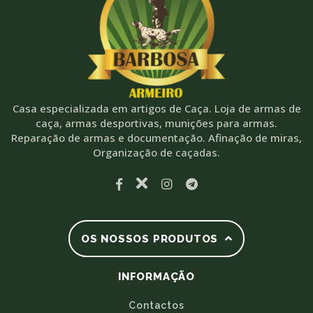
Casa especializada em artigos de Caça. Loja de armas de
caça, armas desportivas, munições para armas.
Reparação de armas e documentação. Afinação de miras,
Organização de caçadas.
OS NOSSOS PRODUTOS
INFORMAÇÃO
Contactos